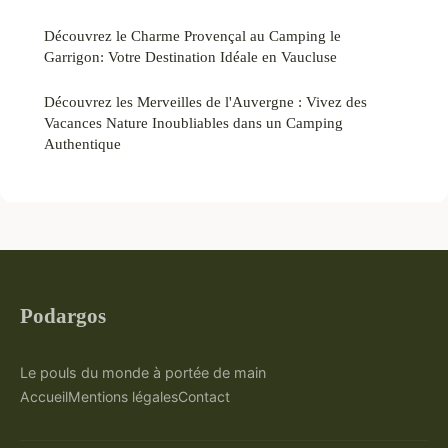
Découvrez le Charme Provençal au Camping le
Garrigon: Votre Destination Idéale en Vaucluse
Découvrez les Merveilles de l'Auvergne : Vivez des
Vacances Nature Inoubliables dans un Camping
Authentique
Podargos
Le pouls du monde à portée de main
Accueil
Mentions légales
Contact