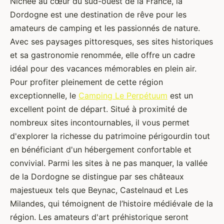
Nichée au cœur du sud-ouest de la France, la
Dordogne est une destination de rêve pour les
amateurs de camping et les passionnés de nature.
Avec ses paysages pittoresques, ses sites historiques
et sa gastronomie renommée, elle offre un cadre
idéal pour des vacances mémorables en plein air.
Pour profiter pleinement de cette région
exceptionnelle, le
Camping Le Perpétuum
est un
excellent point de départ. Situé à proximité de
nombreux sites incontournables, il vous permet
d'explorer la richesse du patrimoine périgourdin tout
en bénéficiant d'un hébergement confortable et
convivial. Parmi les sites à ne pas manquer, la vallée
de la Dordogne se distingue par ses châteaux
majestueux tels que Beynac, Castelnaud et Les
Milandes, qui témoignent de l’histoire médiévale de la
région. Les amateurs d'art préhistorique seront