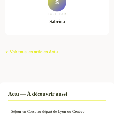
S
ECRIT PAR
Sabrina
← Voir tous les articles Actu
Actu — À découvrir aussi
Séjour en Corse au départ de Lyon ou Genève :