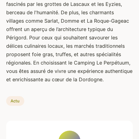
fascinés par les grottes de Lascaux et les Eyzies,
berceau de l'humanité. De plus, les charmants
villages comme Sarlat, Domme et La Roque-Gageac
offrent un aperçu de l’architecture typique du
Périgord. Pour ceux qui souhaitent savourer les
délices culinaires locaux, les marchés traditionnels
proposent foie gras, truffes, et autres spécialités
régionales. En choisissant le Camping Le Perpétuum,
vous êtes assuré de vivre une expérience authentique
et enrichissante au cœur de la Dordogne.
Actu