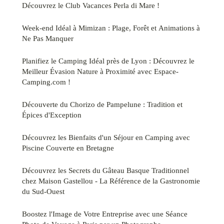
Découvrez le Club Vacances Perla di Mare !
Week-end Idéal à Mimizan : Plage, Forêt et Animations à
Ne Pas Manquer
Planifiez le Camping Idéal près de Lyon : Découvrez le
Meilleur Évasion Nature à Proximité avec Espace-
Camping.com !
Découverte du Chorizo de Pampelune : Tradition et
Épices d'Exception
Découvrez les Bienfaits d'un Séjour en Camping avec
Piscine Couverte en Bretagne
Découvrez les Secrets du Gâteau Basque Traditionnel
chez Maison Gastellou - La Référence de la Gastronomie
du Sud-Ouest
Boostez l'Image de Votre Entreprise avec une Séance